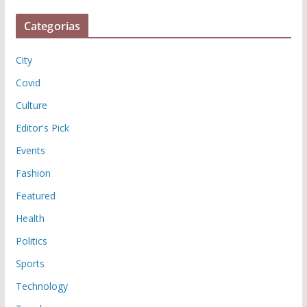
Categorias
City
Covid
Culture
Editor's Pick
Events
Fashion
Featured
Health
Politics
Sports
Technology