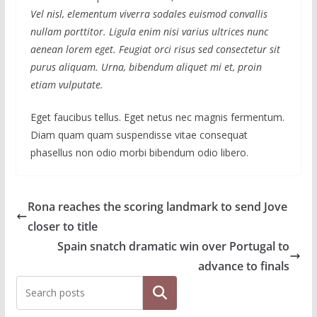
Vel nisl, elementum viverra sodales euismod convallis
nullam porttitor. Ligula enim nisi varius ultrices nunc
aenean lorem eget. Feugiat orci risus sed consectetur sit
purus aliquam. Urna, bibendum aliquet mi et, proin
etiam vulputate.
Eget faucibus tellus. Eget netus nec magnis fermentum.
Diam quam quam suspendisse vitae consequat
phasellus non odio morbi bibendum odio libero.
Rona reaches the scoring landmark to send Jove
closer to title
Spain snatch dramatic win over Portugal to
advance to finals
Pesquisar