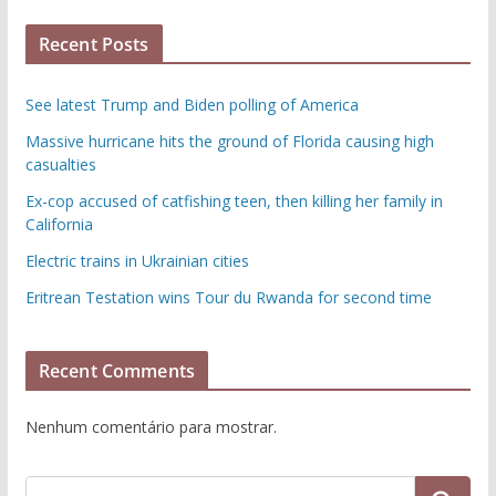
Recent Posts
See latest Trump and Biden polling of America
Massive hurricane hits the ground of Florida causing high
casualties
Ex-cop accused of catfishing teen, then killing her family in
California
Electric trains in Ukrainian cities
Eritrean Testation wins Tour du Rwanda for second time
Recent Comments
Nenhum comentário para mostrar.