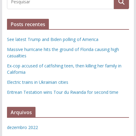
Posts recentes
See latest Trump and Biden polling of America
Massive hurricane hits the ground of Florida causing high
casualties
Ex-cop accused of catfishing teen, then killing her family in
California
Electric trains in Ukrainian cities
Eritrean Testation wins Tour du Rwanda for second time
Arquivos
dezembro 2022