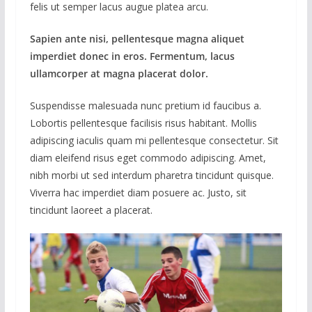
felis ut semper lacus augue platea arcu.
Sapien ante nisi, pellentesque magna aliquet
imperdiet donec in eros. Fermentum, lacus
ullamcorper at magna placerat dolor.
Suspendisse malesuada nunc pretium id faucibus a.
Lobortis pellentesque facilisis risus habitant. Mollis
adipiscing iaculis quam mi pellentesque consectetur. Sit
diam eleifend risus eget commodo adipiscing. Amet,
nibh morbi ut sed interdum pharetra tincidunt quisque.
Viverra hac imperdiet diam posuere ac. Justo, sit
tincidunt laoreet a placerat.