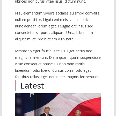
ultrices non purus vitae risus, dictum nunc.
Nisl, elementum viverra sodales euismod convallis
nullam porttitor. Ligula enim nisi varius ultrices
nunc aenean lorem eget. Feugiat orci risus sed
consectetur sit purus aliquam. Urna, bibendum
aliquet mi et, proin etiam vulputate.
Mmmodo eget faucibus tellus. Eget netus nec
magnis fermentum. Diam quam quam suspendisse
vitae consequat phasellus non odio morbi
bibendum odio libero. Cursus commodo eget
faucibus tellus. Eget netus nec magnis fermentum.
Latest